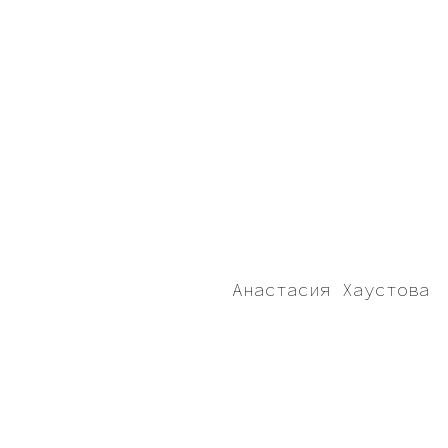
Анастасия Хаустова