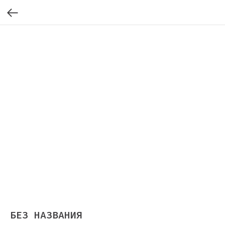
БЕЗ НАЗВАНИЯ