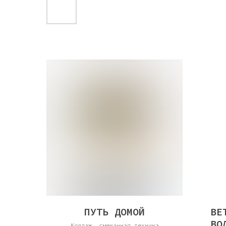
ПУТЬ ДОМОЙ
ВЕ
ВО
Коллаж, смешанная техника